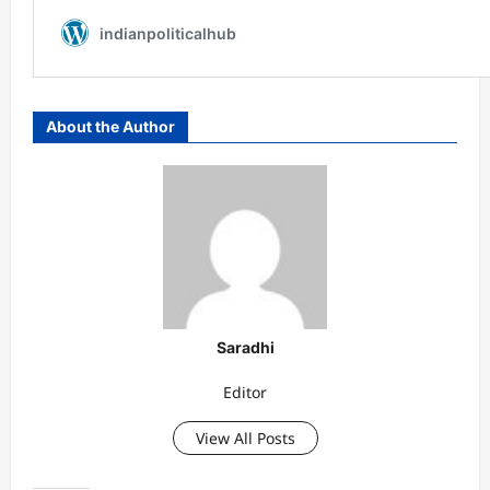
About the Author
Saradhi
Editor
View All Posts