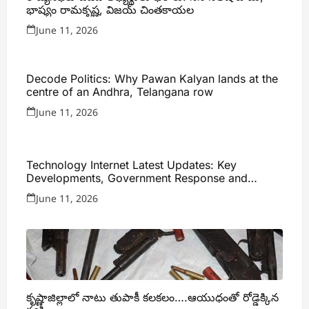
భాష్యం రామకృష్ణ, విజయ్ చింతకాయల
June 11, 2026
Decode Politics: Why Pawan Kalyan lands at the
centre of an Andhra, Telangana row
June 11, 2026
Technology Internet Latest Updates: Key
Developments, Government Response and
Expert Analysis
June 11, 2026
కృష్ణాజిల్లాలో నాటు తుపాకీ కలకలం….ఆయుధంతో రోడ్డెక్కిన