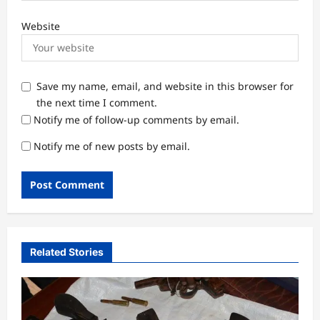
Website
Save my name, email, and website in this browser for
the next time I comment.
Notify me of follow-up comments by email.
Notify me of new posts by email.
Related Stories