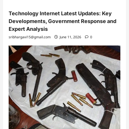
Technology Internet Latest Updates: Key
Developments, Government Response and
Expert Analysis
sribhargavi15@gmail.com
June 11, 2026
0