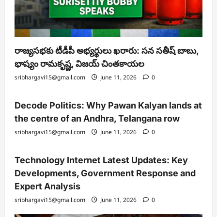
రాజ్యసభకు టీడీపీ అభ్యర్థులు ఖరారు: సన సతీష్ బాబు,
భాష్యం రామకృష్ణ, విజయ్ చింతకాయల
sribhargavi15@gmail.com
June 11, 2026
0
Decode Politics: Why Pawan Kalyan lands at
the centre of an Andhra, Telangana row
sribhargavi15@gmail.com
June 11, 2026
0
Technology Internet Latest Updates: Key
Developments, Government Response and
Expert Analysis
sribhargavi15@gmail.com
June 11, 2026
0