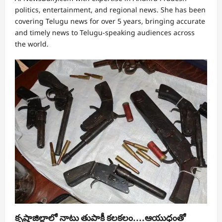
politics, entertainment, and regional news. She has been
covering Telugu news for over 5 years, bringing accurate
and timely news to Telugu-speaking audiences across
the world.
కృష్ణాజిల్లాలో నాటు తుపాకీ కలకలం….ఆయుధంతో