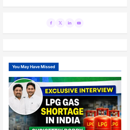
You May Have Missed