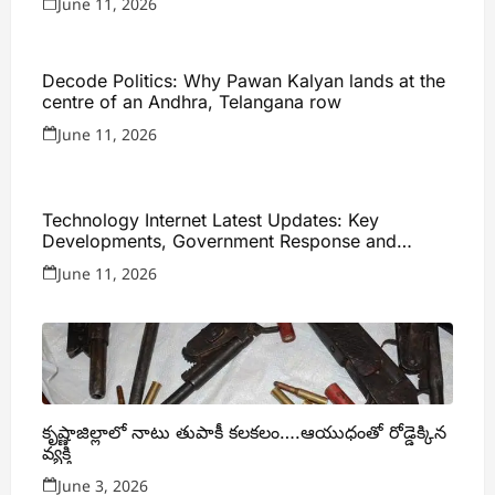
June 11, 2026
Decode Politics: Why Pawan Kalyan lands at the
centre of an Andhra, Telangana row
June 11, 2026
Technology Internet Latest Updates: Key
Developments, Government Response and
Expert Analysis
June 11, 2026
కృష్ణాజిల్లాలో నాటు తుపాకీ కలకలం….ఆయుధంతో రోడ్డెక్కిన
వ్యక్తి
June 3, 2026