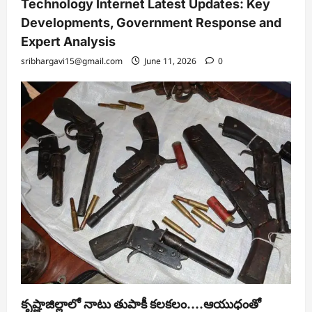
Technology Internet Latest Updates: Key
Developments, Government Response and
Expert Analysis
sribhargavi15@gmail.com
June 11, 2026
0
కృష్ణాజిల్లాలో నాటు తుపాకీ కలకలం….ఆయుధంతో