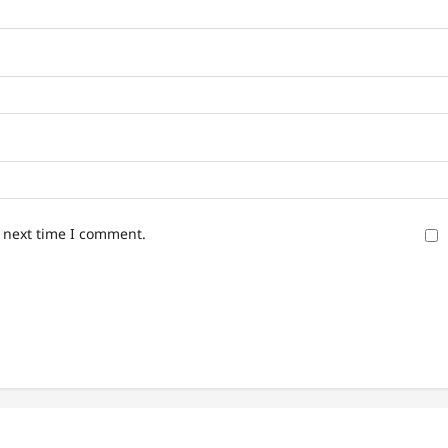
e next time I comment.