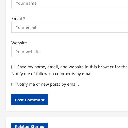
Email
*
Website
Save my name, email, and website in this browser for th
Notify me of follow-up comments by email.
Notify me of new posts by email.
Related Stories