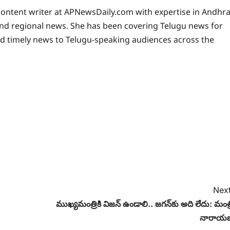
 content writer at APNewsDaily.com with expertise in Andhr
and regional news. She has been covering Telugu news for
nd timely news to Telugu-speaking audiences across the
Next
ముఖ్యమంత్రికి విజన్ ఉండాలి.. జగన్‌కు అది లేదు: మంత్
నారాయ