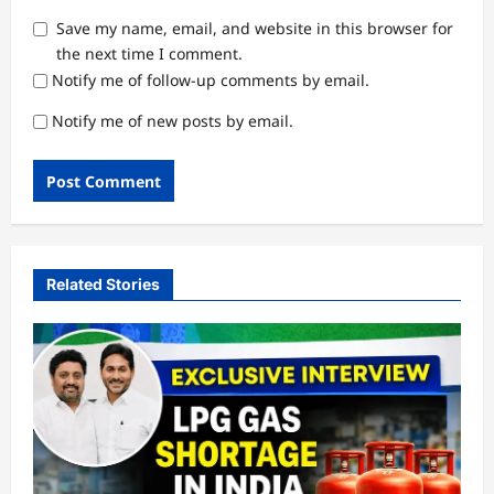
Save my name, email, and website in this browser for
the next time I comment.
Notify me of follow-up comments by email.
Notify me of new posts by email.
Related Stories