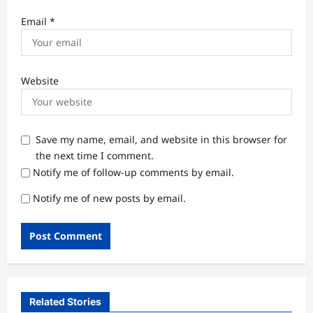
Email
*
Website
Save my name, email, and website in this browser for
the next time I comment.
Notify me of follow-up comments by email.
Notify me of new posts by email.
Related Stories