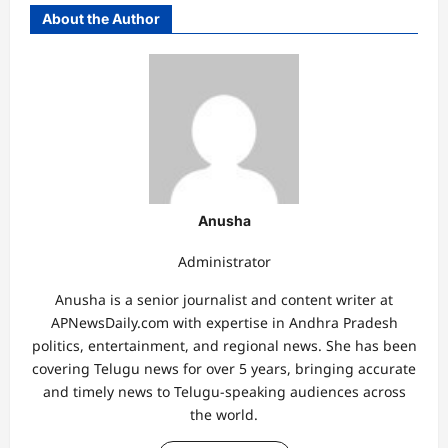
About the Author
Anusha
Administrator
Anusha is a senior journalist and content writer at
APNewsDaily.com with expertise in Andhra Pradesh
politics, entertainment, and regional news. She has been
covering Telugu news for over 5 years, bringing accurate
and timely news to Telugu-speaking audiences across
the world.