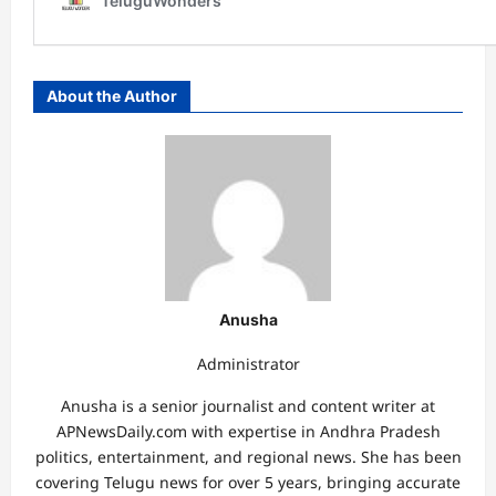
About the Author
Anusha
Administrator
Anusha is a senior journalist and content writer at
APNewsDaily.com with expertise in Andhra Pradesh
politics, entertainment, and regional news. She has been
covering Telugu news for over 5 years, bringing accurate