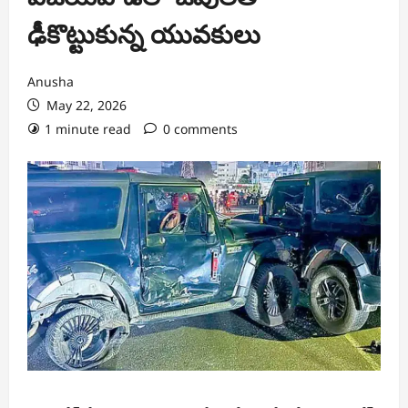
ఢీకొట్టుకున్న యువకులు
Anusha
May 22, 2026
1 minute read
0 comments