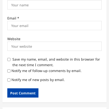
Email
*
Website
Save my name, email, and website in this browser for
the next time I comment.
Notify me of follow-up comments by email.
Notify me of new posts by email.