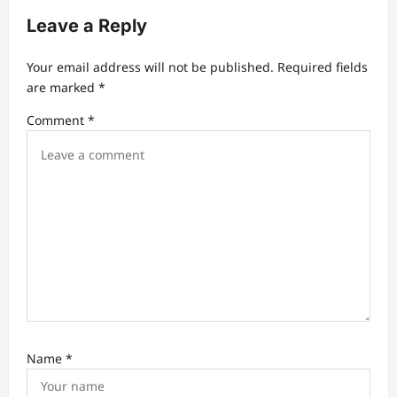
Website
Save my name, email, and website in this browser for
the next time I comment.
Notify me of follow-up comments by email.
Notify me of new posts by email.
Related Stories