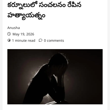
కర్నూలులో సంచలనం రేపిన
హత్యాయత్నం
Anusha
May 19, 2026
1 minute read
0 comments