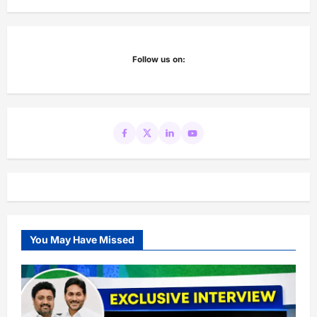
Follow us on:
You May Have Missed