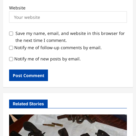
Website
Save my name, email, and website in this browser for
the next time I comment.
Notify me of follow-up comments by email.
Notify me of new posts by email.
Related Stories