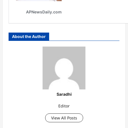
About the Author
Saradhi
Editor
View All Posts