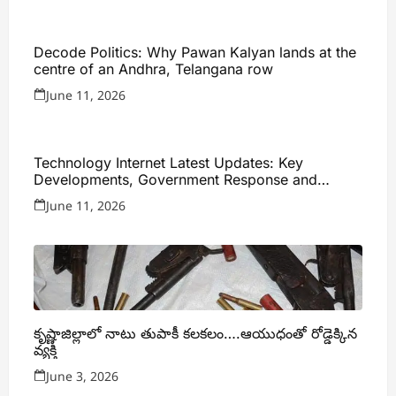
Decode Politics: Why Pawan Kalyan lands at the
centre of an Andhra, Telangana row
June 11, 2026
Technology Internet Latest Updates: Key
Developments, Government Response and
Expert Analysis
June 11, 2026
కృష్ణాజిల్లాలో నాటు తుపాకీ కలకలం….ఆయుధంతో రోడ్డెక్కిన
వ్యక్తి
June 3, 2026