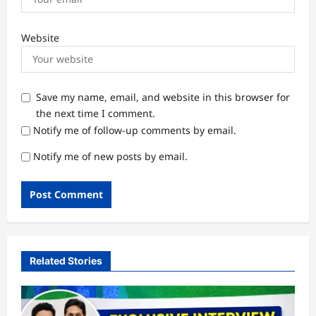
Website
Save my name, email, and website in this browser for
the next time I comment.
Notify me of follow-up comments by email.
Notify me of new posts by email.
Related Stories