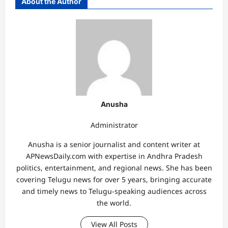
About the Author
Anusha
Administrator
Anusha is a senior journalist and content writer at
APNewsDaily.com with expertise in Andhra Pradesh
politics, entertainment, and regional news. She has been
covering Telugu news for over 5 years, bringing accurate
and timely news to Telugu-speaking audiences across
the world.
View All Posts