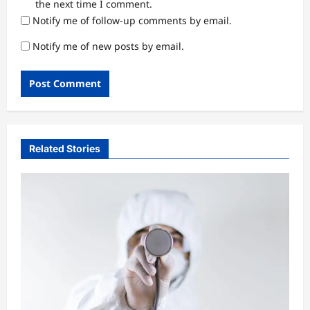
the next time I comment.
Notify me of follow-up comments by email.
Notify me of new posts by email.
Related Stories