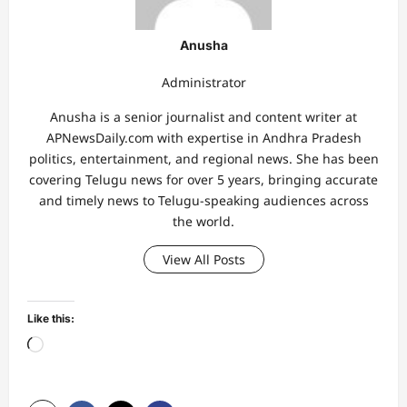
Anusha
Administrator
Anusha is a senior journalist and content writer at
APNewsDaily.com with expertise in Andhra Pradesh
politics, entertainment, and regional news. She has been
covering Telugu news for over 5 years, bringing accurate
and timely news to Telugu-speaking audiences across
the world.
View All Posts
Like this:
Loading…