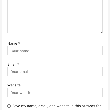
n
Name
*
Email
*
Website
Save my name, email, and website in this browser for