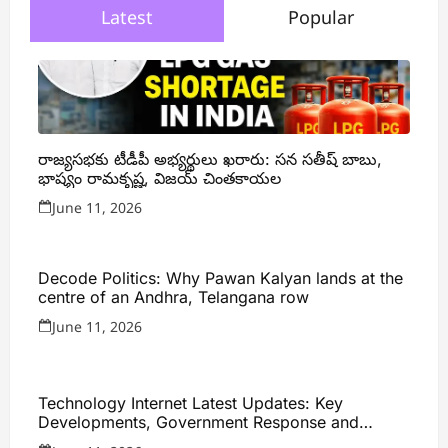
Latest
Popular
రాజ్యసభకు టీడీపీ అభ్యర్థులు ఖరారు: సన సతీష్ బాబు,
భాష్యం రామకృష్ణ, విజయ్ చింతకాయల
June 11, 2026
Decode Politics: Why Pawan Kalyan lands at the
centre of an Andhra, Telangana row
June 11, 2026
Technology Internet Latest Updates: Key
Developments, Government Response and
Expert Analysis