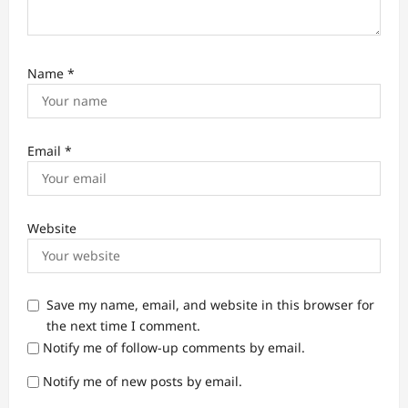
Name
*
Email
*
Website
Save my name, email, and website in this browser for
the next time I comment.
Notify me of follow-up comments by email.
Notify me of new posts by email.