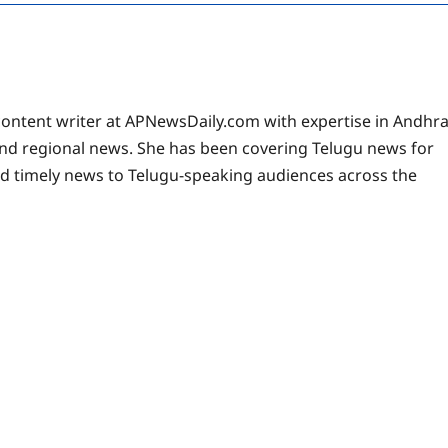
 content writer at APNewsDaily.com with expertise in Andhr
and regional news. She has been covering Telugu news for
nd timely news to Telugu-speaking audiences across the