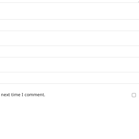
e next time I comment.