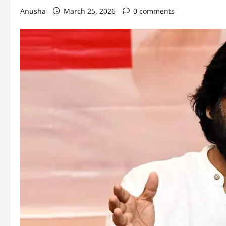
Anusha
March 25, 2026
0 comments