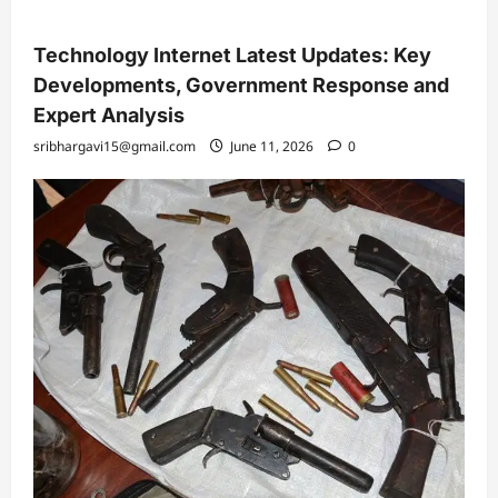
Technology Internet Latest Updates: Key
Developments, Government Response and
Expert Analysis
sribhargavi15@gmail.com
June 11, 2026
0