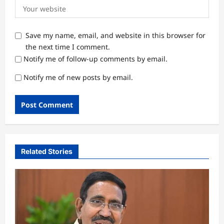
Save my name, email, and website in this browser for
the next time I comment.
Notify me of follow-up comments by email.
Notify me of new posts by email.
Related Stories