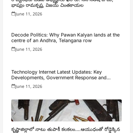
భాష్యం రామకృష్ణ, విజయ్ చింతకాయల
June 11, 2026
Decode Politics: Why Pawan Kalyan lands at the
centre of an Andhra, Telangana row
June 11, 2026
Technology Internet Latest Updates: Key
Developments, Government Response and
Expert Analysis
June 11, 2026
కృష్ణాజిల్లాలో నాటు తుపాకీ కలకలం….ఆయుధంతో రోడ్డెక్కిన