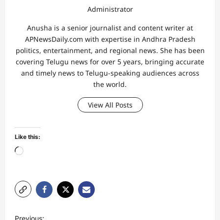
Administrator
Anusha is a senior journalist and content writer at
APNewsDaily.com with expertise in Andhra Pradesh
politics, entertainment, and regional news. She has been
covering Telugu news for over 5 years, bringing accurate
and timely news to Telugu-speaking audiences across
the world.
View All Posts
Like this:
Loading…
P
Previous: