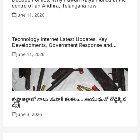
centre of an Andhra, Telangana row
June 11, 2026
Technology Internet Latest Updates: Key
Developments, Government Response and
Expert Analysis
June 11, 2026
కృష్ణాజిల్లాలో నాటు తుపాకీ కలకలం….ఆయుధంతో రోడ్డెక్కిన
వ్యక్తి
June 3, 2026