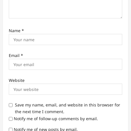
Name
*
Email
*
Website
Save my name, email, and website in this browser for
the next time I comment.
Notify me of follow-up comments by email.
Notify me of new posts by email.