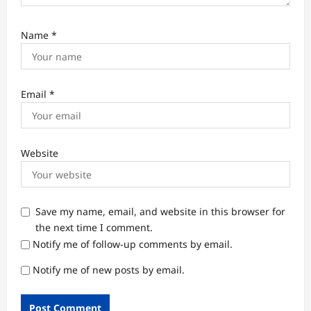
Name
*
Email
*
Website
Save my name, email, and website in this browser for
the next time I comment.
Notify me of follow-up comments by email.
Notify me of new posts by email.