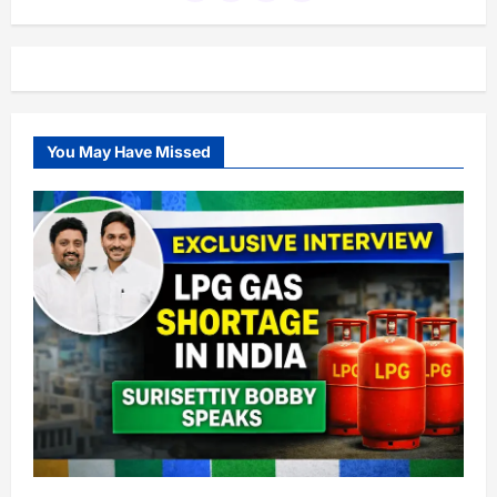
You May Have Missed