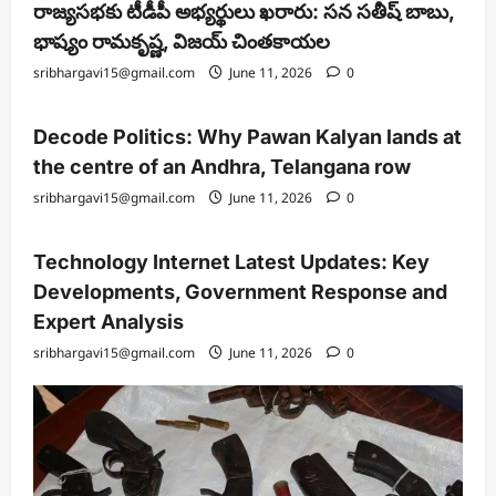
రాజ్యసభకు టీడీపీ అభ్యర్థులు ఖరారు: సన సతీష్ బాబు,
భాష్యం రామకృష్ణ, విజయ్ చింతకాయల
sribhargavi15@gmail.com
June 11, 2026
0
Decode Politics: Why Pawan Kalyan lands at
the centre of an Andhra, Telangana row
sribhargavi15@gmail.com
June 11, 2026
0
Technology Internet Latest Updates: Key
Developments, Government Response and
Expert Analysis
sribhargavi15@gmail.com
June 11, 2026
0