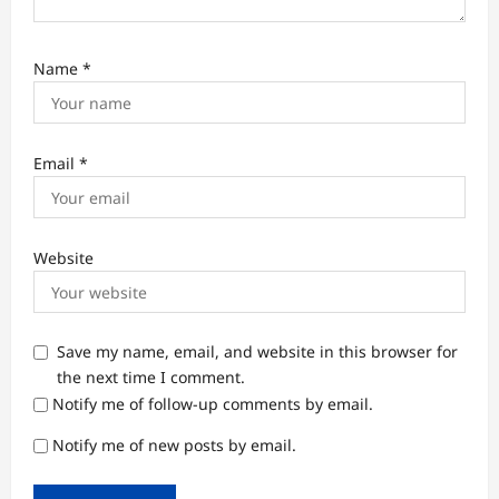
Name
*
Email
*
Website
Save my name, email, and website in this browser for
the next time I comment.
Notify me of follow-up comments by email.
Notify me of new posts by email.