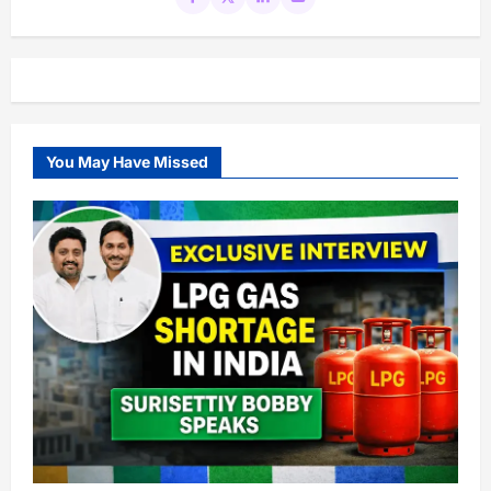
You May Have Missed