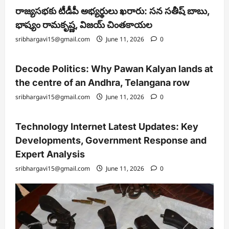
రాజ్యసభకు టీడీపీ అభ్యర్థులు ఖరారు: సన సతీష్ బాబు,
భాష్యం రామకృష్ణ, విజయ్ చింతకాయల
sribhargavi15@gmail.com
June 11, 2026
0
Decode Politics: Why Pawan Kalyan lands at
the centre of an Andhra, Telangana row
sribhargavi15@gmail.com
June 11, 2026
0
Technology Internet Latest Updates: Key
Developments, Government Response and
Expert Analysis
sribhargavi15@gmail.com
June 11, 2026
0